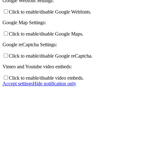
Google Webfont Settings:
Click to enable/disable Google Webfonts.
Google Map Settings:
Click to enable/disable Google Maps.
Google reCaptcha Settings:
Click to enable/disable Google reCaptcha.
Vimeo and Youtube video embeds:
Click to enable/disable video embeds.
Accept settings
Hide notification only