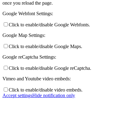
once you reload the page.
Google Webfont Settings:
Click to enable/disable Google Webfonts.
Google Map Settings:
Click to enable/disable Google Maps.
Google reCaptcha Settings:
Click to enable/disable Google reCaptcha.
Vimeo and Youtube video embeds:
Click to enable/disable video embeds.
Accept settings
Hide notification only