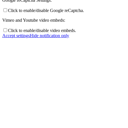
Google reCaptcha Settings:
Click to enable/disable Google reCaptcha.
Vimeo and Youtube video embeds:
Click to enable/disable video embeds.
Accept settings
Hide notification only