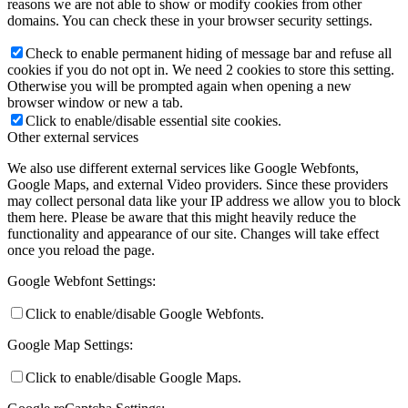
reasons we are not able to show or modify cookies from other
domains. You can check these in your browser security settings.
Check to enable permanent hiding of message bar and refuse all
cookies if you do not opt in. We need 2 cookies to store this setting.
Otherwise you will be prompted again when opening a new
browser window or new a tab.
Click to enable/disable essential site cookies.
Other external services
We also use different external services like Google Webfonts,
Google Maps, and external Video providers. Since these providers
may collect personal data like your IP address we allow you to block
them here. Please be aware that this might heavily reduce the
functionality and appearance of our site. Changes will take effect
once you reload the page.
Google Webfont Settings:
Click to enable/disable Google Webfonts.
Google Map Settings:
Click to enable/disable Google Maps.