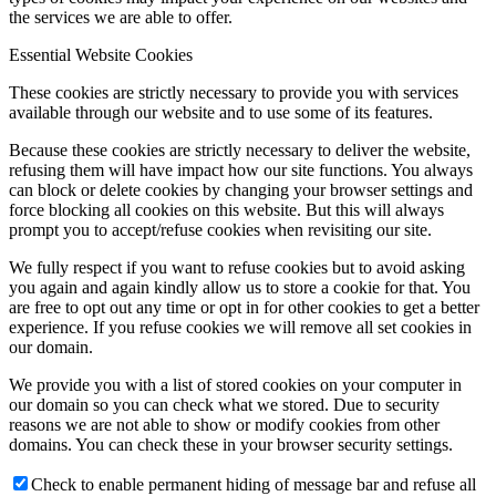
the services we are able to offer.
Essential Website Cookies
These cookies are strictly necessary to provide you with services
available through our website and to use some of its features.
Because these cookies are strictly necessary to deliver the website,
refusing them will have impact how our site functions. You always
can block or delete cookies by changing your browser settings and
force blocking all cookies on this website. But this will always
prompt you to accept/refuse cookies when revisiting our site.
We fully respect if you want to refuse cookies but to avoid asking
you again and again kindly allow us to store a cookie for that. You
are free to opt out any time or opt in for other cookies to get a better
experience. If you refuse cookies we will remove all set cookies in
our domain.
We provide you with a list of stored cookies on your computer in
our domain so you can check what we stored. Due to security
reasons we are not able to show or modify cookies from other
domains. You can check these in your browser security settings.
Check to enable permanent hiding of message bar and refuse all