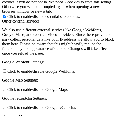
cookies if you do not opt in. We need 2 cookies to store this setting.
Otherwise you will be prompted again when opening a new
browser window or new a tab.
Click to enable/disable essential site cookies.
Other external services
We also use different external services like Google Webfonts,
Google Maps, and external Video providers. Since these providers
may collect personal data like your IP address we allow you to block
them here. Please be aware that this might heavily reduce the
functionality and appearance of our site. Changes will take effect
once you reload the page.
Google Webfont Settings:
Click to enable/disable Google Webfonts.
Google Map Settings:
Click to enable/disable Google Maps.
Google reCaptcha Settings:
Click to enable/disable Google reCaptcha.