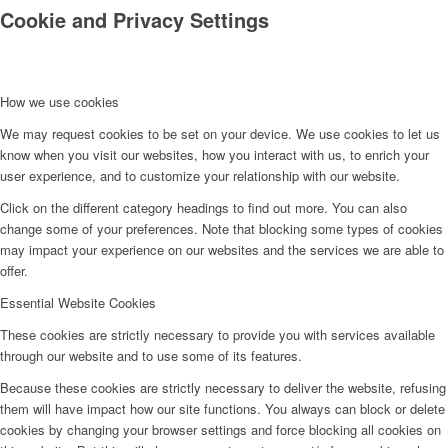
Cookie and Privacy Settings
Galéria
How we use cookies
We may request cookies to be set on your device. We use cookies to let us
know when you visit our websites, how you interact with us, to enrich your
user experience, and to customize your relationship with our website.
Click on the different category headings to find out more. You can also
change some of your preferences. Note that blocking some types of cookies
may impact your experience on our websites and the services we are able to
offer.
Menu
Essential Website Cookies
These cookies are strictly necessary to provide you with services available
through our website and to use some of its features.
Because these cookies are strictly necessary to deliver the website, refusing
them will have impact how our site functions. You always can block or delete
cookies by changing your browser settings and force blocking all cookies on