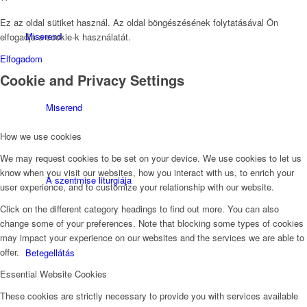
Ez az oldal sütiket használ. Az oldal böngészésének folytatásával Ön
Miserend
elfogadja a cookie-k használatát.
Elfogadom
Cookie and Privacy Settings
Miserend
How we use cookies
We may request cookies to be set on your device. We use cookies to let us
know when you visit our websites, how you interact with us, to enrich your
A szentmise liturgiája
user experience, and to customize your relationship with our website.
Click on the different category headings to find out more. You can also
change some of your preferences. Note that blocking some types of cookies
may impact your experience on our websites and the services we are able to
offer.
Betegellátás
Essential Website Cookies
These cookies are strictly necessary to provide you with services available