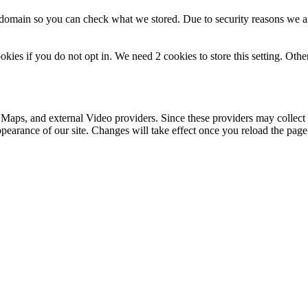
r domain so you can check what we stored. Due to security reasons we 
okies if you do not opt in. We need 2 cookies to store this setting. 
 Maps, and external Video providers. Since these providers may collect 
ppearance of our site. Changes will take effect once you reload the page