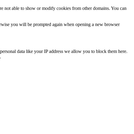
are not able to show or modify cookies from other domains. You can
Otherwise you will be prompted again when opening a new browser
personal data like your IP address we allow you to block them here.
.