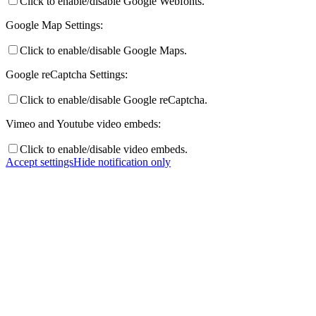
Click to enable/disable Google Webfonts.
Google Map Settings:
Click to enable/disable Google Maps.
Google reCaptcha Settings:
Click to enable/disable Google reCaptcha.
Vimeo and Youtube video embeds:
Click to enable/disable video embeds.
Accept settings
Hide notification only