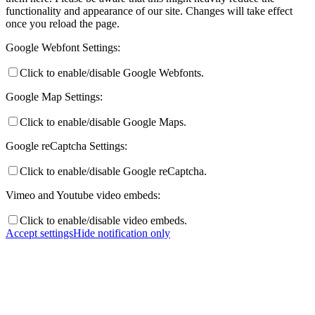
functionality and appearance of our site. Changes will take effect
once you reload the page.
Google Webfont Settings:
Click to enable/disable Google Webfonts.
Google Map Settings:
Click to enable/disable Google Maps.
Google reCaptcha Settings:
Click to enable/disable Google reCaptcha.
Vimeo and Youtube video embeds:
Click to enable/disable video embeds.
Accept settings
Hide notification only