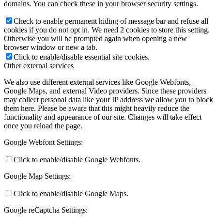
domains. You can check these in your browser security settings.
Check to enable permanent hiding of message bar and refuse all
cookies if you do not opt in. We need 2 cookies to store this setting.
Otherwise you will be prompted again when opening a new
browser window or new a tab.
Click to enable/disable essential site cookies.
Other external services
We also use different external services like Google Webfonts,
Google Maps, and external Video providers. Since these providers
may collect personal data like your IP address we allow you to block
them here. Please be aware that this might heavily reduce the
functionality and appearance of our site. Changes will take effect
once you reload the page.
Google Webfont Settings:
Click to enable/disable Google Webfonts.
Google Map Settings:
Click to enable/disable Google Maps.
Google reCaptcha Settings: