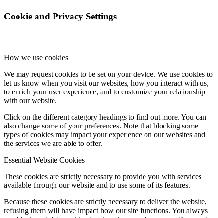
Cookie and Privacy Settings
Keresés
How we use cookies
We may request cookies to be set on your device. We use cookies to
let us know when you visit our websites, how you interact with us,
to enrich your user experience, and to customize your relationship
Menu
Menu
with our website.
Click on the different category headings to find out more. You can
also change some of your preferences. Note that blocking some
types of cookies may impact your experience on our websites and
the services we are able to offer.
Essential Website Cookies
These cookies are strictly necessary to provide you with services
available through our website and to use some of its features.
Because these cookies are strictly necessary to deliver the website,
refusing them will have impact how our site functions. You always