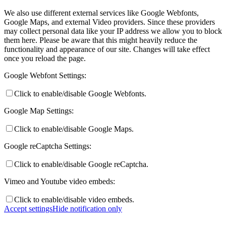
We also use different external services like Google Webfonts,
Google Maps, and external Video providers. Since these providers
may collect personal data like your IP address we allow you to block
them here. Please be aware that this might heavily reduce the
functionality and appearance of our site. Changes will take effect
once you reload the page.
Google Webfont Settings:
Click to enable/disable Google Webfonts.
Google Map Settings:
Click to enable/disable Google Maps.
Google reCaptcha Settings:
Click to enable/disable Google reCaptcha.
Vimeo and Youtube video embeds:
Click to enable/disable video embeds.
Accept settings
Hide notification only