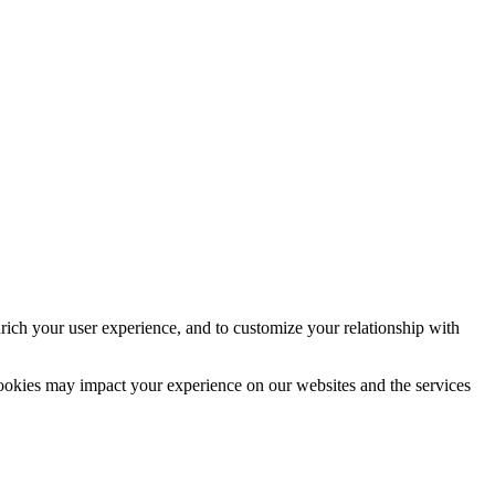
rich your user experience, and to customize your relationship with
cookies may impact your experience on our websites and the services