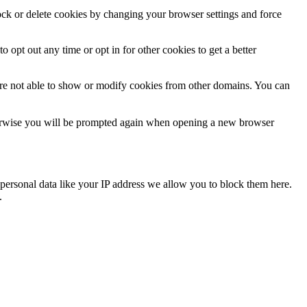
lock or delete cookies by changing your browser settings and force
o opt out any time or opt in for other cookies to get a better
are not able to show or modify cookies from other domains. You can
Otherwise you will be prompted again when opening a new browser
personal data like your IP address we allow you to block them here.
.