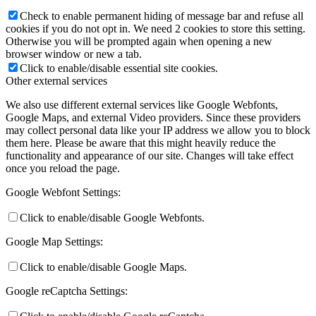
Check to enable permanent hiding of message bar and refuse all
cookies if you do not opt in. We need 2 cookies to store this setting.
Otherwise you will be prompted again when opening a new
browser window or new a tab.
Click to enable/disable essential site cookies.
Other external services
We also use different external services like Google Webfonts,
Google Maps, and external Video providers. Since these providers
may collect personal data like your IP address we allow you to block
them here. Please be aware that this might heavily reduce the
functionality and appearance of our site. Changes will take effect
once you reload the page.
Google Webfont Settings:
Click to enable/disable Google Webfonts.
Google Map Settings:
Click to enable/disable Google Maps.
Google reCaptcha Settings: