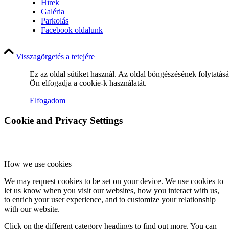
Hírek
Galéria
Parkolás
Facebook oldalunk
Visszagörgetés a tetejére
Ez az oldal sütiket használ. Az oldal böngészésének folytatás
Ön elfogadja a cookie-k használatát.
Elfogadom
Cookie and Privacy Settings
How we use cookies
We may request cookies to be set on your device. We use cookies to
let us know when you visit our websites, how you interact with us,
to enrich your user experience, and to customize your relationship
with our website.
Click on the different category headings to find out more. You can