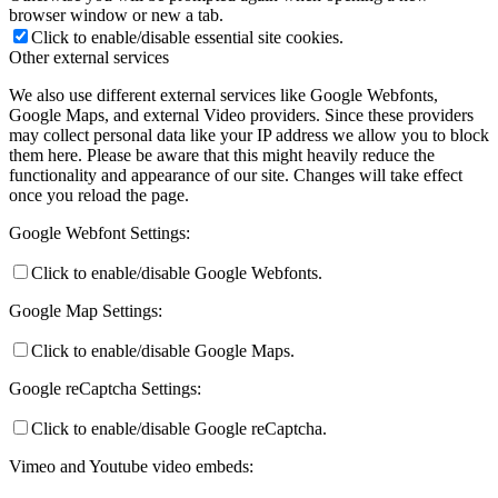
browser window or new a tab.
Click to enable/disable essential site cookies.
Other external services
We also use different external services like Google Webfonts,
Google Maps, and external Video providers. Since these providers
may collect personal data like your IP address we allow you to block
them here. Please be aware that this might heavily reduce the
functionality and appearance of our site. Changes will take effect
once you reload the page.
Google Webfont Settings:
Click to enable/disable Google Webfonts.
Google Map Settings:
Click to enable/disable Google Maps.
Google reCaptcha Settings:
Click to enable/disable Google reCaptcha.
Vimeo and Youtube video embeds: