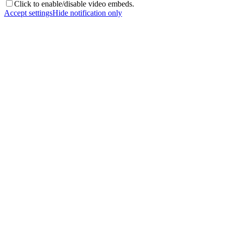
Click to enable/disable video embeds.
Accept settings
Hide notification only