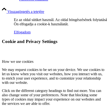
Visszagörgetés a tetejére
Ez az oldal sütiket használ. Az oldal böngészésének folytatás
Ön elfogadja a cookie-k használatát.
Elfogadom
Cookie and Privacy Settings
How we use cookies
We may request cookies to be set on your device. We use cookies to
let us know when you visit our websites, how you interact with us,
to enrich your user experience, and to customize your relationship
with our website.
Click on the different category headings to find out more. You can
also change some of your preferences. Note that blocking some
types of cookies may impact your experience on our websites and
the services we are able to offer.