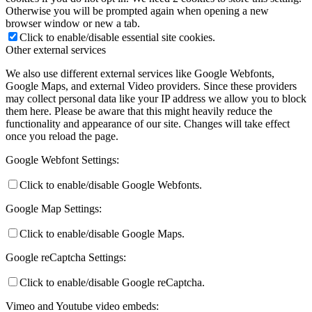
Otherwise you will be prompted again when opening a new
browser window or new a tab.
Click to enable/disable essential site cookies.
Other external services
Keresés
We also use different external services like Google Webfonts,
Google Maps, and external Video providers. Since these providers
may collect personal data like your IP address we allow you to block
them here. Please be aware that this might heavily reduce the
functionality and appearance of our site. Changes will take effect
once you reload the page.
Menu
Menu
Google Webfont Settings:
Click to enable/disable Google Webfonts.
Google Map Settings:
Click to enable/disable Google Maps.
Google reCaptcha Settings:
Click to enable/disable Google reCaptcha.
Vimeo and Youtube video embeds: