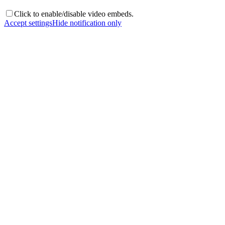
Click to enable/disable video embeds.
Accept settings
Hide notification only