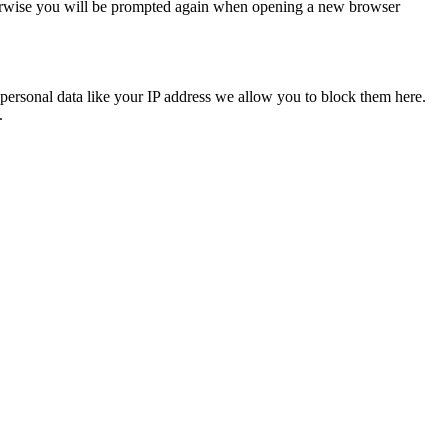
Otherwise you will be prompted again when opening a new browser
personal data like your IP address we allow you to block them here.
.