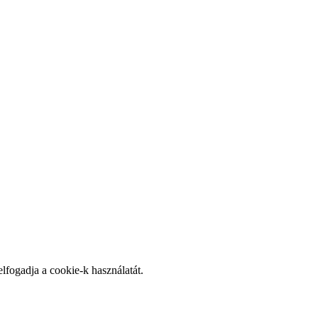
elfogadja a cookie-k használatát.