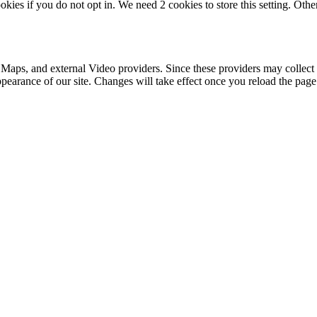
okies if you do not opt in. We need 2 cookies to store this setting. 
 Maps, and external Video providers. Since these providers may collect 
ppearance of our site. Changes will take effect once you reload the page