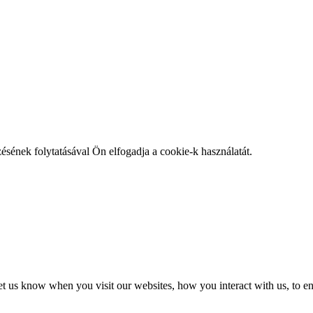
zésének folytatásával Ön elfogadja a cookie-k használatát.
t us know when you visit our websites, how you interact with us, to en