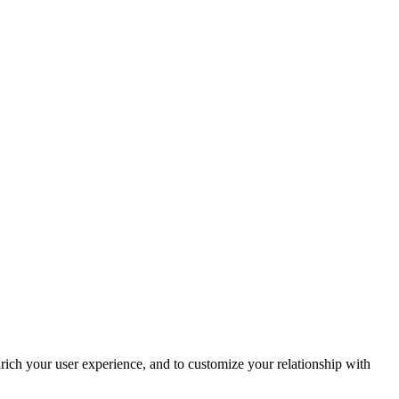
rich your user experience, and to customize your relationship with