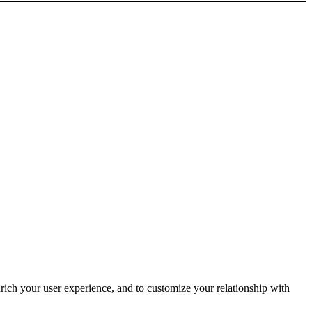
rich your user experience, and to customize your relationship with