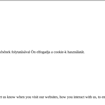
zésének folytatásával Ön elfogadja a cookie-k használatát.
t us know when you visit our websites, how you interact with us, to en