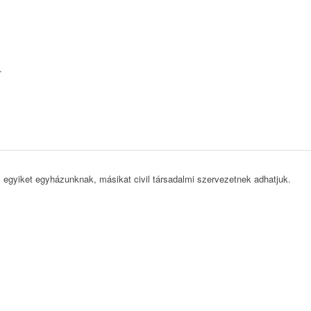
.
, egyiket egyházunknak, másikat civil társadalmi szervezetnek adhatjuk.