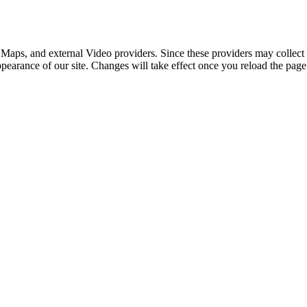
 Maps, and external Video providers. Since these providers may collect 
ppearance of our site. Changes will take effect once you reload the page