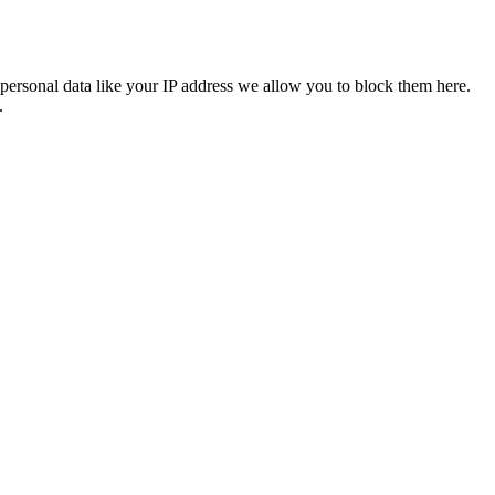
personal data like your IP address we allow you to block them here.
.