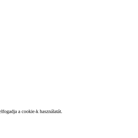
elfogadja a cookie-k használatát.