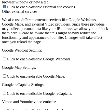
browser window or new a tab.
Click to enable/disable essential site cookies.
Other external services
We also use different external services like Google Webfonts,
Google Maps, and external Video providers. Since these providers
may collect personal data like your IP address we allow you to block
them here. Please be aware that this might heavily reduce the
functionality and appearance of our site. Changes will take effect
once you reload the page.
Google Webfont Settings:
Click to enable/disable Google Webfonts.
Google Map Settings:
Click to enable/disable Google Maps.
Google reCaptcha Settings:
Click to enable/disable Google reCaptcha.
Vimeo and Youtube video embeds: