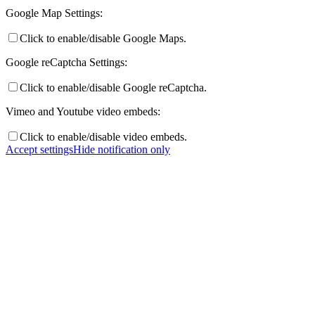
Google Map Settings:
Click to enable/disable Google Maps.
Google reCaptcha Settings:
Click to enable/disable Google reCaptcha.
Vimeo and Youtube video embeds:
Click to enable/disable video embeds.
Accept settings
Hide notification only