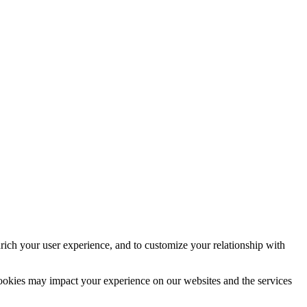
rich your user experience, and to customize your relationship with
cookies may impact your experience on our websites and the services