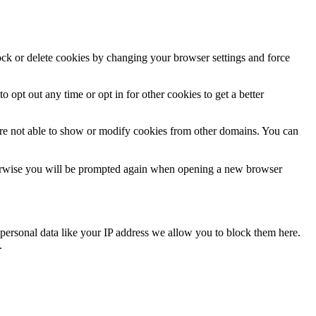
lock or delete cookies by changing your browser settings and force
o opt out any time or opt in for other cookies to get a better
are not able to show or modify cookies from other domains. You can
Otherwise you will be prompted again when opening a new browser
personal data like your IP address we allow you to block them here.
.