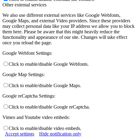
Other external services
We also use different external services like Google Webfonts,
Google Maps, and external Video providers. Since these providers
may collect personal data like your IP address we allow you to block
them here. Please be aware that this might heavily reduce the
functionality and appearance of our site. Changes will take effect
once you reload the page.
Google Webfont Settings:
Click to enable/disable Google Webfonts.
Google Map Settings:
Click to enable/disable Google Maps.
Google reCaptcha Settings:
Click to enable/disable Google reCaptcha.
Vimeo and Youtube video embeds:
Click to enable/disable video embeds.
Accept settings
Hide notification only