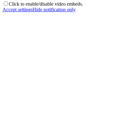
Click to enable/disable video embeds.
Accept settings
Hide notification only