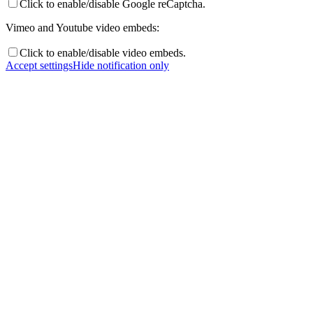
Click to enable/disable Google reCaptcha.
Vimeo and Youtube video embeds:
Click to enable/disable video embeds.
Accept settings
Hide notification only