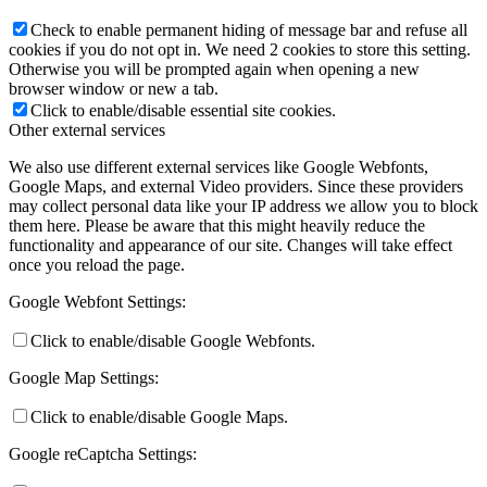
Check to enable permanent hiding of message bar and refuse all
cookies if you do not opt in. We need 2 cookies to store this setting.
Otherwise you will be prompted again when opening a new
browser window or new a tab.
Keresés
Click to enable/disable essential site cookies.
Other external services
We also use different external services like Google Webfonts,
Google Maps, and external Video providers. Since these providers
may collect personal data like your IP address we allow you to block
Menu
Menu
them here. Please be aware that this might heavily reduce the
functionality and appearance of our site. Changes will take effect
once you reload the page.
Google Webfont Settings:
Click to enable/disable Google Webfonts.
Google Map Settings:
Click to enable/disable Google Maps.
Google reCaptcha Settings: