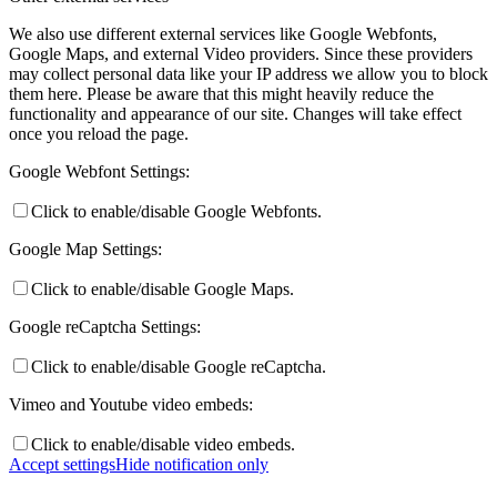
We also use different external services like Google Webfonts,
Google Maps, and external Video providers. Since these providers
may collect personal data like your IP address we allow you to block
them here. Please be aware that this might heavily reduce the
functionality and appearance of our site. Changes will take effect
once you reload the page.
Google Webfont Settings:
Click to enable/disable Google Webfonts.
Google Map Settings:
Click to enable/disable Google Maps.
Google reCaptcha Settings:
Click to enable/disable Google reCaptcha.
Vimeo and Youtube video embeds:
Click to enable/disable video embeds.
Accept settings
Hide notification only