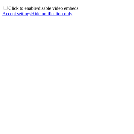
Click to enable/disable video embeds.
Accept settings
Hide notification only