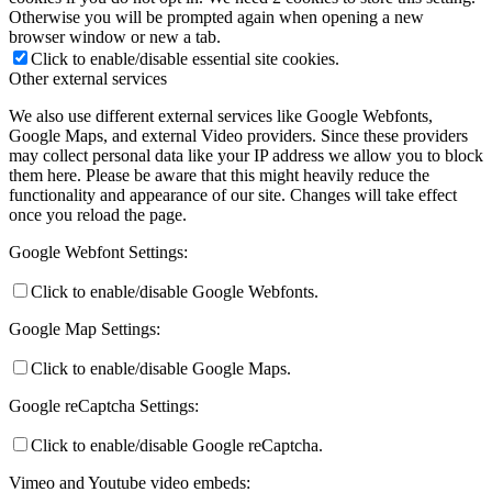
Otherwise you will be prompted again when opening a new
browser window or new a tab.
Click to enable/disable essential site cookies.
Other external services
Keresés
We also use different external services like Google Webfonts,
Google Maps, and external Video providers. Since these providers
may collect personal data like your IP address we allow you to block
them here. Please be aware that this might heavily reduce the
functionality and appearance of our site. Changes will take effect
once you reload the page.
Menu
Menu
Google Webfont Settings:
Click to enable/disable Google Webfonts.
Google Map Settings:
Click to enable/disable Google Maps.
Google reCaptcha Settings:
Click to enable/disable Google reCaptcha.
Vimeo and Youtube video embeds: