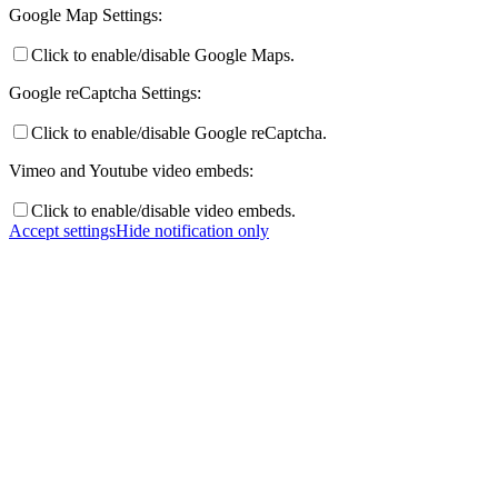
Google Map Settings:
Click to enable/disable Google Maps.
Google reCaptcha Settings:
Click to enable/disable Google reCaptcha.
Vimeo and Youtube video embeds:
Click to enable/disable video embeds.
Accept settings
Hide notification only