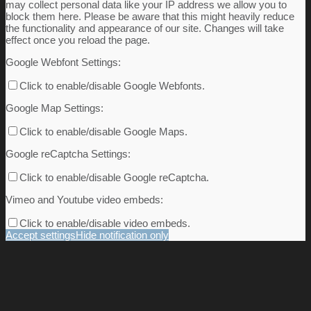
may collect personal data like your IP address we allow you to
block them here. Please be aware that this might heavily reduce
the functionality and appearance of our site. Changes will take
effect once you reload the page.
Google Webfont Settings:
Click to enable/disable Google Webfonts.
Google Map Settings:
Click to enable/disable Google Maps.
Google reCaptcha Settings:
Click to enable/disable Google reCaptcha.
Vimeo and Youtube video embeds:
Click to enable/disable video embeds.
Accept settings
Hide notification only