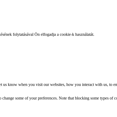
zésének folytatásával Ön elfogadja a cookie-k használatát.
t us know when you visit our websites, how you interact with us, to en
lso change some of your preferences. Note that blocking some types of 