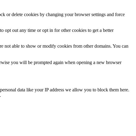
lock or delete cookies by changing your browser settings and force
o opt out any time or opt in for other cookies to get a better
are not able to show or modify cookies from other domains. You can
Otherwise you will be prompted again when opening a new browser
personal data like your IP address we allow you to block them here.
.