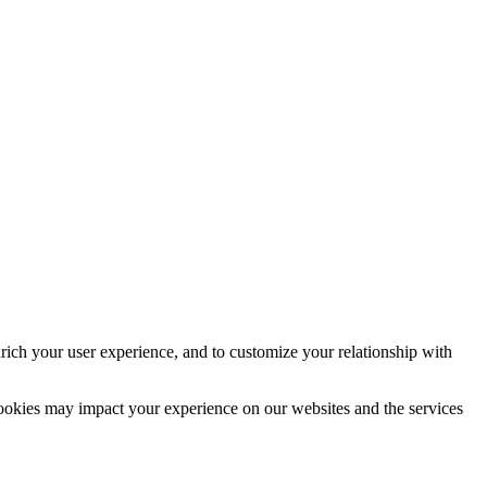
rich your user experience, and to customize your relationship with
cookies may impact your experience on our websites and the services