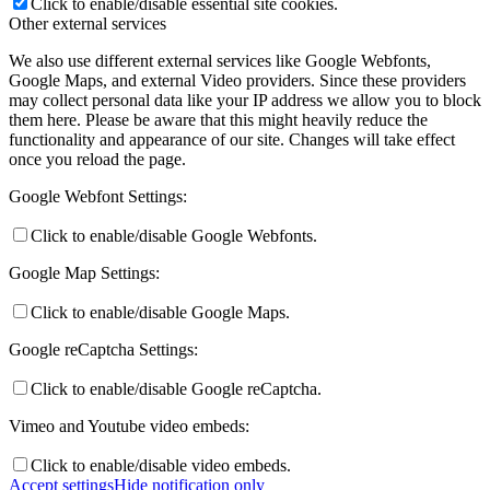
Click to enable/disable essential site cookies.
Other external services
We also use different external services like Google Webfonts,
Google Maps, and external Video providers. Since these providers
may collect personal data like your IP address we allow you to block
them here. Please be aware that this might heavily reduce the
functionality and appearance of our site. Changes will take effect
once you reload the page.
Google Webfont Settings:
Click to enable/disable Google Webfonts.
Google Map Settings:
Click to enable/disable Google Maps.
Google reCaptcha Settings:
Click to enable/disable Google reCaptcha.
Vimeo and Youtube video embeds:
Click to enable/disable video embeds.
Accept settings
Hide notification only