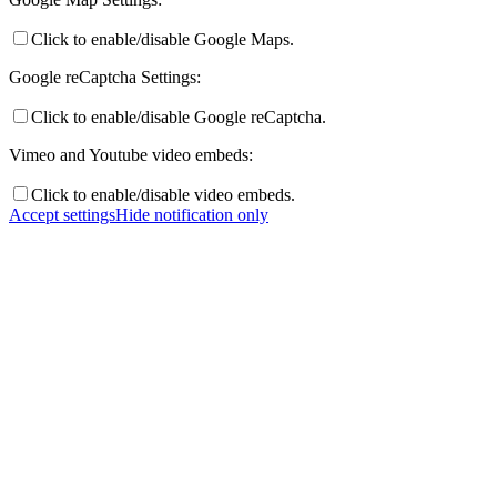
Click to enable/disable Google Maps.
Google reCaptcha Settings:
Click to enable/disable Google reCaptcha.
Vimeo and Youtube video embeds:
Click to enable/disable video embeds.
Accept settings
Hide notification only