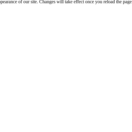
ppearance of our site. Changes will take effect once you reload the page