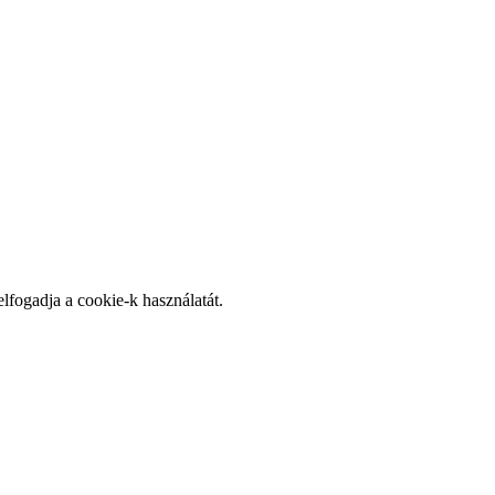
elfogadja a cookie-k használatát.