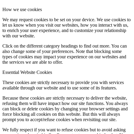
How we use cookies
We may request cookies to be set on your device. We use cookies to
let us know when you visit our websites, how you interact with us,
to enrich your user experience, and to customize your relationship
with our website.
Click on the different category headings to find out more. You can
also change some of your preferences. Note that blocking some
types of cookies may impact your experience on our websites and
the services we are able to offer.
Essential Website Cookies
These cookies are strictly necessary to provide you with services
available through our website and to use some of its features.
Because these cookies are strictly necessary to deliver the website,
refusing them will have impact how our site functions. You always
can block or delete cookies by changing your browser settings and
force blocking all cookies on this website. But this will always
prompt you to accept/refuse cookies when revisiting our site.
We fully respect if you want to refuse cookies but to avoid asking