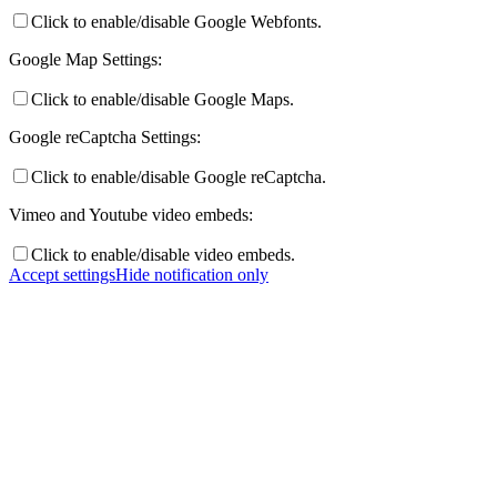
Click to enable/disable Google Webfonts.
Google Map Settings:
Click to enable/disable Google Maps.
Google reCaptcha Settings:
Click to enable/disable Google reCaptcha.
Vimeo and Youtube video embeds:
Click to enable/disable video embeds.
Accept settings
Hide notification only