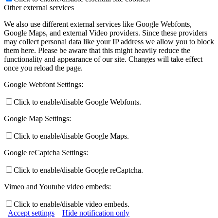
Other external services
We also use different external services like Google Webfonts,
Google Maps, and external Video providers. Since these providers
may collect personal data like your IP address we allow you to block
them here. Please be aware that this might heavily reduce the
functionality and appearance of our site. Changes will take effect
once you reload the page.
Google Webfont Settings:
Click to enable/disable Google Webfonts.
Google Map Settings:
Click to enable/disable Google Maps.
Google reCaptcha Settings:
Click to enable/disable Google reCaptcha.
Vimeo and Youtube video embeds:
Click to enable/disable video embeds.
Accept settings
Hide notification only