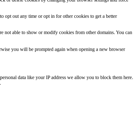
o opt out any time or opt in for other cookies to get a better
are not able to show or modify cookies from other domains. You can
Otherwise you will be prompted again when opening a new browser
personal data like your IP address we allow you to block them here.
.