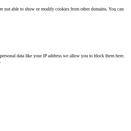
are not able to show or modify cookies from other domains. You can
personal data like your IP address we allow you to block them here.
.