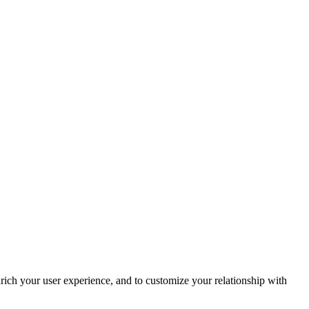
rich your user experience, and to customize your relationship with