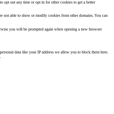
o opt out any time or opt in for other cookies to get a better
are not able to show or modify cookies from other domains. You can
Otherwise you will be prompted again when opening a new browser
personal data like your IP address we allow you to block them here.
.