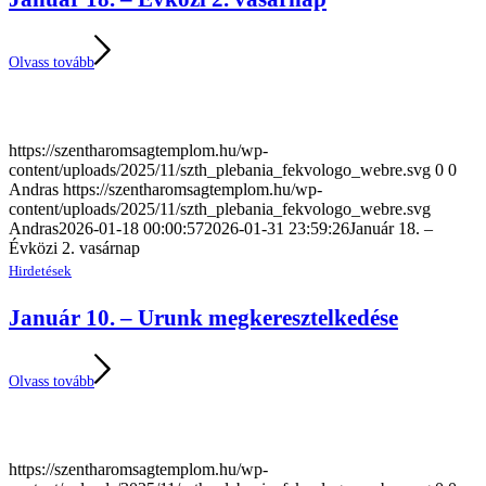
Olvass tovább
https://szentharomsagtemplom.hu/wp-
content/uploads/2025/11/szth_plebania_fekvologo_webre.svg
0
0
Andras
https://szentharomsagtemplom.hu/wp-
content/uploads/2025/11/szth_plebania_fekvologo_webre.svg
Andras
2026-01-18 00:00:57
2026-01-31 23:59:26
Január 18. –
Évközi 2. vasárnap
Hirdetések
Január 10. – Urunk megkeresztelkedése
Olvass tovább
https://szentharomsagtemplom.hu/wp-