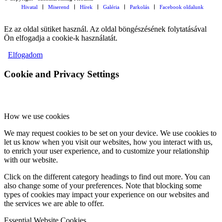
Hivatal
Miserend
Hírek
Galéria
Parkolás
Facebook oldalunk
Ez az oldal sütiket használ. Az oldal böngészésének folytatásával
Ön elfogadja a cookie-k használatát.
Elfogadom
Cookie and Privacy Settings
How we use cookies
We may request cookies to be set on your device. We use cookies to
let us know when you visit our websites, how you interact with us,
to enrich your user experience, and to customize your relationship
with our website.
Click on the different category headings to find out more. You can
also change some of your preferences. Note that blocking some
types of cookies may impact your experience on our websites and
the services we are able to offer.
Essential Website Cookies