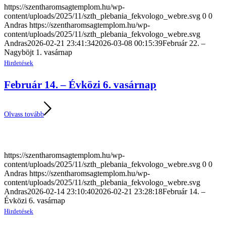
https://szentharomsagtemplom.hu/wp-
content/uploads/2025/11/szth_plebania_fekvologo_webre.svg
0
0
Andras
https://szentharomsagtemplom.hu/wp-
content/uploads/2025/11/szth_plebania_fekvologo_webre.svg
Andras
2026-02-21 23:41:34
2026-03-08 00:15:39
Február 22. –
Nagyböjt 1. vasárnap
Hirdetések
Február 14. – Évközi 6. vasárnap
Olvass tovább
https://szentharomsagtemplom.hu/wp-
content/uploads/2025/11/szth_plebania_fekvologo_webre.svg
0
0
Andras
https://szentharomsagtemplom.hu/wp-
content/uploads/2025/11/szth_plebania_fekvologo_webre.svg
Andras
2026-02-14 23:10:40
2026-02-21 23:28:18
Február 14. –
Évközi 6. vasárnap
Hirdetések