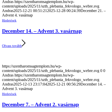
Andras
https://szentharomsagtemplom.hu/wp-
content/uploads/2025/11/szth_plebania_fekvologo_webre.svg
Andras
2025-12-21 00:51:21
2025-12-28 00:24:39
December 21. –
Advent 4. vasárnap
Hirdetések
December 14. – Advent 3. vasárnap
Olvass tovább
https://szentharomsagtemplom.hu/wp-
content/uploads/2025/11/szth_plebania_fekvologo_webre.svg
0
0
Andras
https://szentharomsagtemplom.hu/wp-
content/uploads/2025/11/szth_plebania_fekvologo_webre.svg
Andras
2025-12-13 23:17:04
2025-12-21 00:56:29
December 14. –
Advent 3. vasárnap
Hirdetések
December 7. – Advent 2. vasárnap