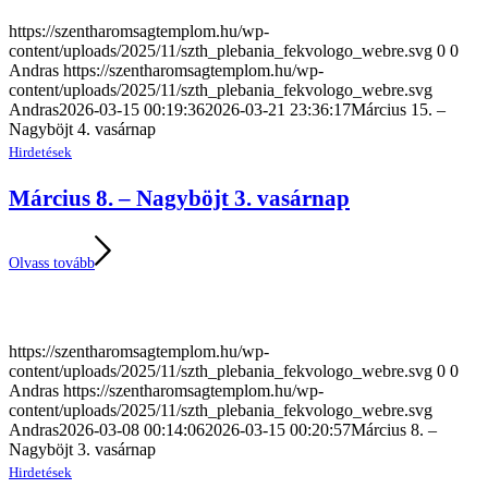
https://szentharomsagtemplom.hu/wp-
content/uploads/2025/11/szth_plebania_fekvologo_webre.svg
0
0
Andras
https://szentharomsagtemplom.hu/wp-
content/uploads/2025/11/szth_plebania_fekvologo_webre.svg
Andras
2026-03-15 00:19:36
2026-03-21 23:36:17
Március 15. –
Nagyböjt 4. vasárnap
Hirdetések
Március 8. – Nagyböjt 3. vasárnap
Olvass tovább
https://szentharomsagtemplom.hu/wp-
content/uploads/2025/11/szth_plebania_fekvologo_webre.svg
0
0
Andras
https://szentharomsagtemplom.hu/wp-
content/uploads/2025/11/szth_plebania_fekvologo_webre.svg
Andras
2026-03-08 00:14:06
2026-03-15 00:20:57
Március 8. –
Nagyböjt 3. vasárnap
Hirdetések