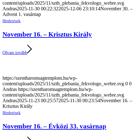
content/uploads/2025/11/szth_plebania_fekvologo_webre.svg
Andras
2025-11-30 00:22:32
2025-12-06 23:10:14
November 30. –
Advent 1. vasárnap
Hirdetések
November 16. – Krisztus Király
Olvass tovább
https://szentharomsagtemplom.hu/wp-
content/uploads/2025/11/szth_plebania_fekvologo_webre.svg
0
0
Andras
https://szentharomsagtemplom.hu/wp-
content/uploads/2025/11/szth_plebania_fekvologo_webre.svg
Andras
2025-11-23 00:25:57
2025-11-30 00:23:54
November 16. –
Krisztus Király
Hirdetések
November 16. – Évközi 33. vasárnap